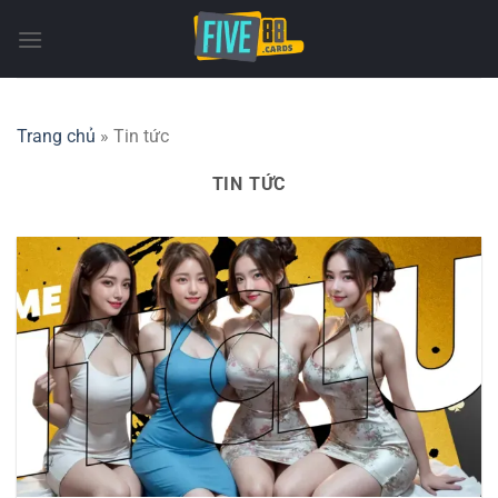
Chuyển
đến
nội
dung
Trang chủ
»
Tin tức
TIN TỨC