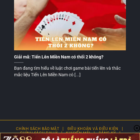
Giải mã: Tiến Lên Miền Nam có thối 2 không?
Bạn đang tìm hiểu về luật chơi game bài tiến lên và thắc
mắc liệu Tiến Lên Miền Nam có [...]
CHÍNH SÁCH BẢO MẬT
ĐIỀU KHOẢN VÀ ĐIỀU KIỆN
CHÍNH SÁCH ĐẠI LÝ
KHUYẾN MÃI
ĐĂNG KÝ
ĐĂNG NHẬP
NẠP TIỀN
RÚT TIỀN