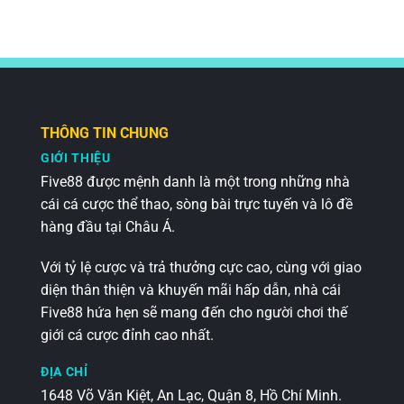
THÔNG TIN CHUNG
GIỚI THIỆU
Five88 được mệnh danh là một trong những nhà
cái cá cược thể thao, sòng bài trực tuyến và lô đề
hàng đầu tại Châu Á.
Với tỷ lệ cược và trả thưởng cực cao, cùng với giao
diện thân thiện và khuyến mãi hấp dẫn, nhà cái
Five88 hứa hẹn sẽ mang đến cho người chơi thế
giới cá cược đỉnh cao nhất.
ĐỊA CHỈ
1648 Võ Văn Kiệt, An Lạc, Quận 8, Hồ Chí Minh.