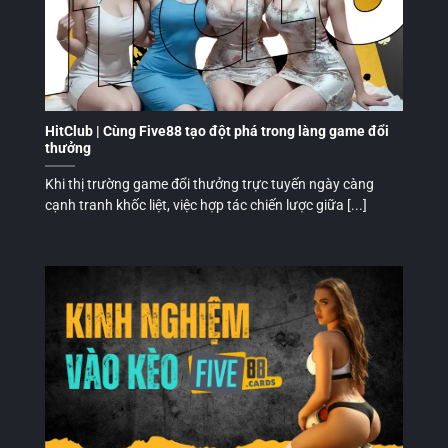
HitClub | Cùng Five88 tạo đột phá trong làng game đổi
thưởng
Khi thị trường game đổi thưởng trực tuyến ngày càng
cạnh tranh khốc liệt, việc hợp tác chiến lược giữa [...]