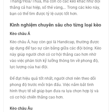
Thắng/Hòa/Thua, mà còn có các kèo khác như đội
thắng cả hai hiệp, số thẻ vàng,… Trong các kèo này,
bạn có thể tìm được tỷ lệ cược tốt hơn.
Kinh nghiệm chuyên sâu cho từng loại kèo
Kèo châu Á
Kèo châu Á, hay còn gọi là Handicap, thường được
áp dụng để tạo sự cân bằng giữa các đội bóng. Kèo
này giúp người chơi có cơ hội thắng cao hơn nhờ
vào việc phân tích kỹ lưỡng thông tin về phong độ,
lực lượng của hai đội.
Để đạt hiệu quả tốt nhất, người chơi nên theo dõi
phong độ trước mỗi trận đấu. Việc nắm bắt tình
hình thực tế sẽ giúp bạn đưa ra lựa chọn hợp lý và
có cơ hội chiến thắng cao hơn.
Kèo châu Âu