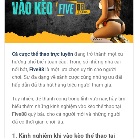
Cá cược thể thao trực tuyến
đang trở thành một xu
hướng phổ biến toàn cầu. Trong số những nhà cái
nổi bật,
Five88
là một lựa chọn uy tín cho người
chơi. Sự đa dạng về sảnh cược cùng những ưu đãi
hấp dẫn đã thu hút hàng triệu người tham gia.
Tuy nhiên, để thành công trong lĩnh vực này, hãy tìm
hiểu thêm những kinh nghiệm vào kèo thể thao tại
Five88
quý báu cho cả người mới và những người
đã có thời gian chơi lâu.
1. Kinh nghiệm khi vào kèo thể thao tại