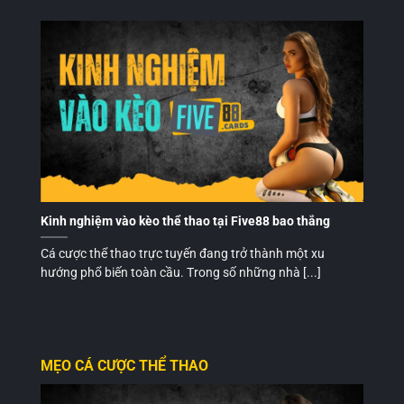
Kinh nghiệm vào kèo thể thao tại Five88 bao thắng
Cá cược thể thao trực tuyến đang trở thành một xu
hướng phổ biến toàn cầu. Trong số những nhà [...]
MẸO CÁ CƯỢC THỂ THAO