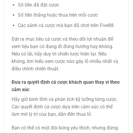
Số tiền đã đặt cược
Số tiền thắng hoặc thua trên mỗi cược
Các sảnh cá cược mà bạn đã chơi trên Five88
Đặt ra mục tiêu cá cược và theo dõi lợi nhuận để
xem liệu bạn có đang đi đúng hướng hay không.
Nếu có lãi, hãy duy trì chiến lược hiện tại. Nếu
không, tìm hiểu xem cược nào gây lỗ nhiều nhất và
điều chỉnh chiến thuật.
Đưa ra quyết định cá cược khách quan thay vì theo
cảm xúc
Hãy giữ bình tĩnh và phân tích kỹ lưỡng từng cược.
Các quyết định cá cược dựa trên cảm xúc có thể
làm mờ lý trí của bạn, dẫn đến thua lỗ.
Bạn có thể có một đội bóng yêu thích, nhưng đừng